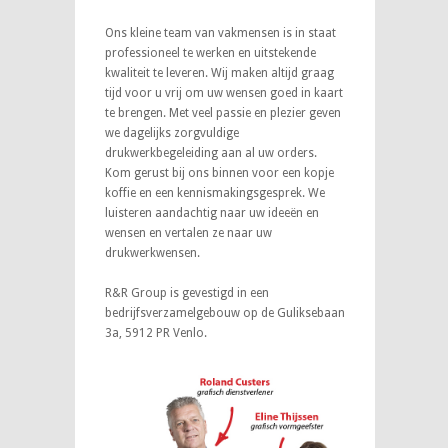
Ons kleine team van vakmensen is in staat
professioneel te werken en uitstekende
kwaliteit te leveren. Wij maken altijd graag
tijd voor u vrij om uw wensen goed in kaart
te brengen. Met veel passie en plezier geven
we dagelijks zorgvuldige
drukwerkbegeleiding aan al uw orders.
Kom gerust bij ons binnen voor een kopje
koffie en een kennismakingsgesprek. We
luisteren aandachtig naar uw ideeën en
wensen en vertalen ze naar uw
drukwerkwensen.
R&R Group is gevestigd in een
bedrijfsverzamelgebouw op de Guliksebaan
3a, 5912 PR Venlo.