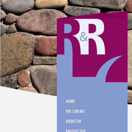
HOME
WIE ZIJN WIJ
DIENSTEN
PRODUCTEN