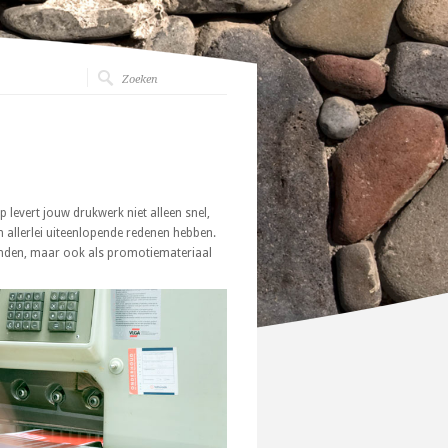
levert jouw drukwerk niet alleen snel,
 allerlei uiteenlopende redenen hebben.
inden, maar ook als promotiemateriaal